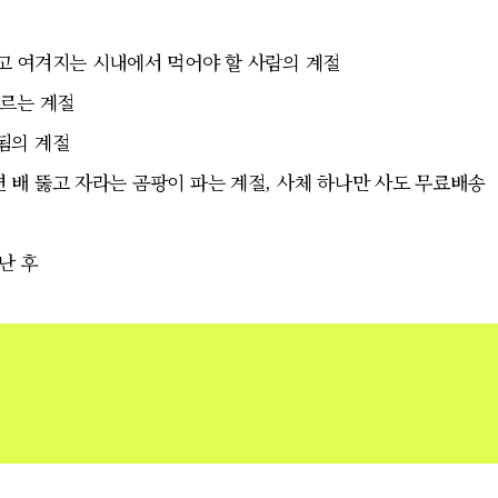
고 여겨지는 시내에서 먹어야 할 사람의 계절
모르는 계절
됨의 계절
배 뚫고 자라는 곰팡이 파는 계절,
사체 하나만 사도 무료배송
난 후