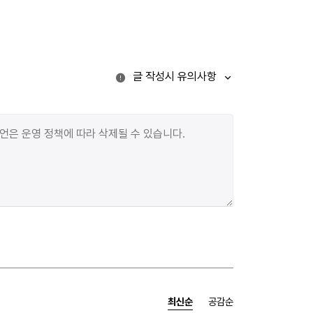
글 작성시 유의사항
최신순
공감순