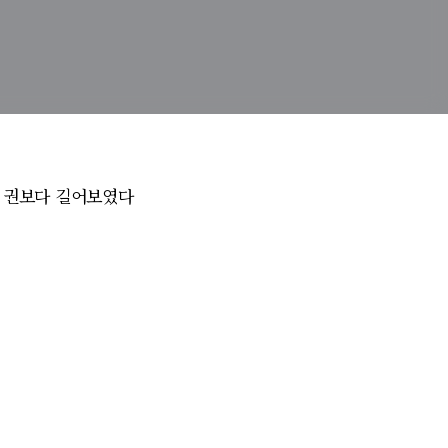
한 권보다 길어보였다