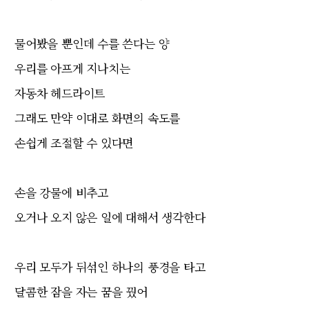
물어봤을 뿐인데 수를 쓴다는 양
우리를 아프게 지나치는
자동차 헤드라이트
그래도 만약 이대로 화면의 속도를
손쉽게
조절할 수 있다면
손을 강물에 비추고
오거나 오지 않은 일에 대해서 생각한다
우리 모두가 뒤섞인 하나의 풍경을 타고
달콤한 잠을 자는 꿈을 꿨어