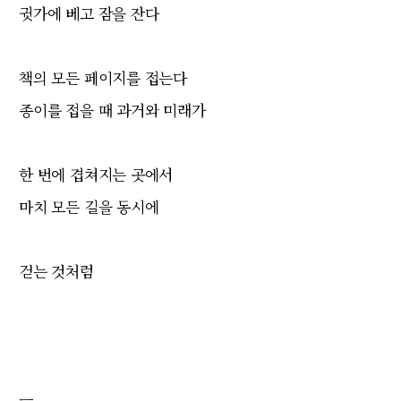
귓가에 베고 잠을 잔다
책의 모든 페이지를 접는다
종이를 접을 때 과거와 미래가
한 번에 겹쳐지는 곳에서
마치 모든 길을 동시에
걷는 것처럼
ㅡ