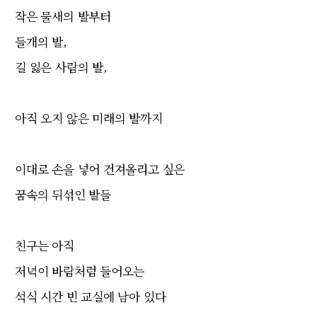
작은 물새의 발부터
들개의 발,
길 잃은 사람의 발,
아직 오지 않은 미래의 발까지
이대로 손을 넣어 건져올리고 싶은
꿈속의 뒤섞인 발들
친구는 아직
저녁이 바람처럼 들어오는
석식 시간 빈 교실에 남아 있다