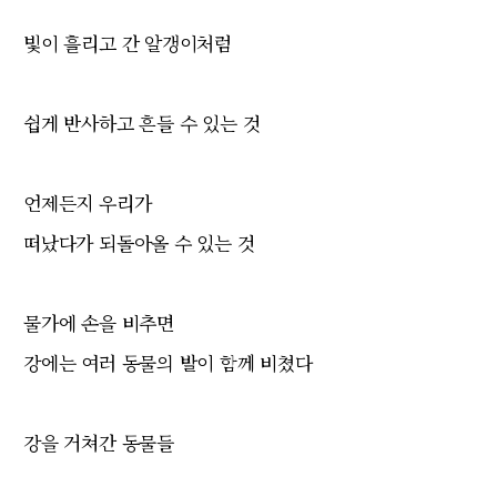
빛이 흘리고 간 알갱이처럼
쉽게 반사하고 흔들 수 있는 것
언제든지 우리가
떠났다가 되돌아올 수 있는 것
물가에 손을 비추면
강에는 여러 동물의 발이 함께 비쳤다
강을 거쳐간 동물들