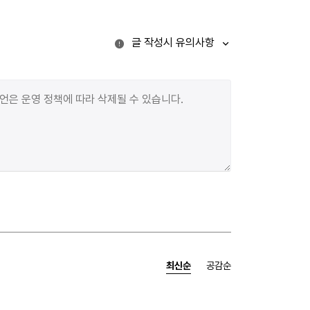
글 작성시 유의사항
최신순
공감순