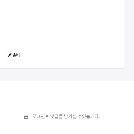
솔비
로그인후 댓글을 남기실 수있습니다.