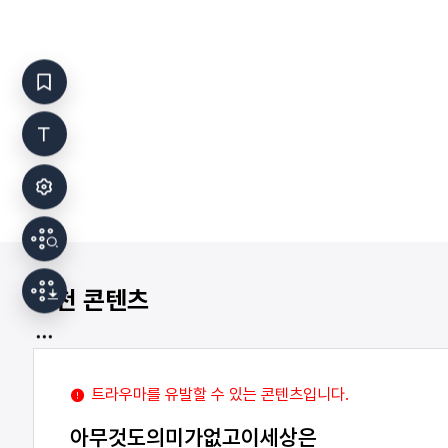
추천 콘텐츠
트라우마를 유발할 수 있는 콘텐츠입니다.
아무것도의미가없고이세상은