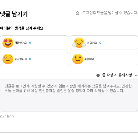
댓글 남기기
로그인후 댓글을 남기실 수 있습니다.
여러분의 생각을 남겨 주세요!
감동했어요
0
최고에요
0
공감합니다
0
훈훈해요
0
글 작성 시 유의사항
0
/ 1500