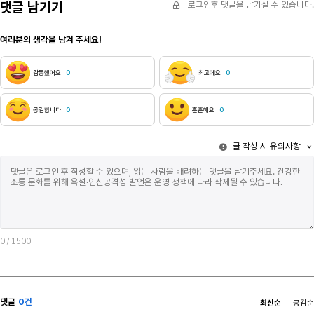
댓글 남기기
로그인후 댓글을 남기실 수 있습니다.
여러분의 생각을 남겨 주세요!
감동했어요
0
최고에요
0
공감합니다
0
훈훈해요
0
글 작성 시 유의사항
0
/ 1500
댓글
0건
최신순
공감순