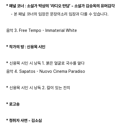
* 패널 코너 : 소설가 박상의 ‘라디오 만담’ - 소설가 김승옥의 유머감각
- 본 패널 코너의 입장은 문장의소리 입장과 다를 수 있습니다.
음악 3. Free Tempo - Immaterial White
* 작가의 방 : 신용목 시인
* 신용목 시인 시 낭독 1. 붉은 얼굴로 국수를 말다
음악 4. Sapatos - Nuovo Cinema Paradiso
* 신용목 시인 시 낭독 2. 칼이 있는 잔치
* 로고송
* 청취자 사연 - 김소심