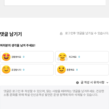
댓글 남기기
로그인후 댓글을 남기실 수 있습니다.
여러분의 생각을 남겨 주세요!
감동했어요
0
최고에요
0
공감합니다
0
훈훈해요
0
글 작성 시 유의사항