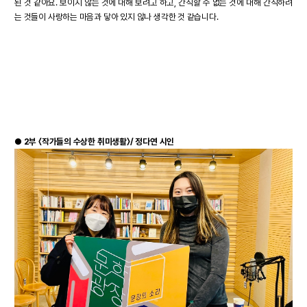
된 것 같아요. 보이지 않는 것에 대해 보려고 하고, 간직할 수 없는 것에 대해 간직하려
는 것들이 사랑하는 마음과 닿아 있지 않나 생각한 것 같습니다.
●
2부 〈작가들의 수상한 취미생활〉/ 정다연 시인