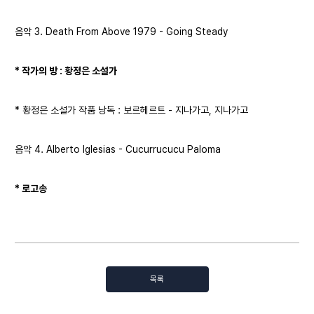
음악 3.
Death From Above 1979 - Going Steady
* 작가의 방 :
황정은
소설가
* 황정은 소설가 작품 낭독 : 보르헤르트 - 지나가고, 지나가고
음악 4.
Alberto Iglesias - Cucurrucucu Paloma
* 로고송
목록