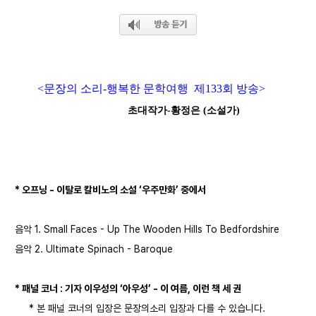
<문장의 소리-행복한 문학여행 제133회 방송>
초대작가-황정은 (소설가)
* 오프닝 -
이탈로 칼비노의 소설 ‘우주만화’ 중에서
음악 1.
Small Faces - Up The Wooden Hills To Bedfordshire
음악 2.
Ultimate Spinach - Baroque
* 패널 코너 : 기자 이우성의 ‘아우성’ -
이 여름, 이런 책 세 권
* 본 패널 코너의 입장은 문장의소리 입장과 다를 수 있습니다.