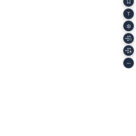
개인정보처리방침
저작권정책
이용안내