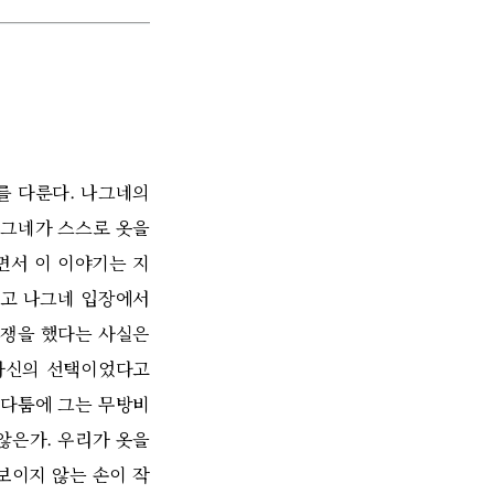
를 다룬다. 나그네의
나그네가 스스로 옷을
면서 이 이야기는 지
추고 나그네 입장에서
경쟁을 했다는 사실은
 자신의 선택이었다고
 다툼에 그는 무방비
않은가. 우리가 옷을
보이지 않는 손이 작