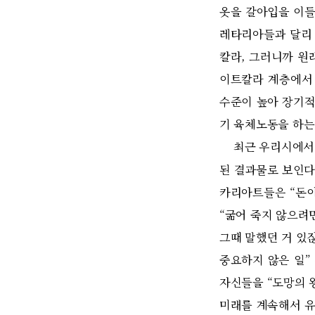
옷을 갈아입을 이들
레타리아들과 달리 
칼라, 그러니까 원
이트칼라 계층에서 
수준이 높아 장기적
기 육체노동을 하는
최근 우리시에서 
된 결과물로 보인다
카리아트들은 “돈이
“굶어 죽지 않으려
그때 말했던 거 있잖
중요하지 않은 일”
자신들을 “도망의 
미래를 계속해서 유