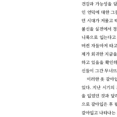
건강과 가능성을 담
인 언덕에 대한 그
던 시대가 저물고 
불신을 실전에서 경
니룩으로 입는다고 
머쥔 자들마저 타고
제가 회귀한 지금을
하고 있음을 확인하
신들이 그간 무너뜨
이러한 옷 갈아입
있다. 지난 시기의
을 입었던 것과 달
으로 갈아입은 후 
갈아입고 나타나는 