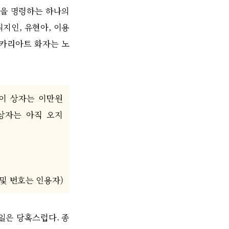
음을 명령하는 하나의
지인, 유현아, 이용
레카리아트 화자는 노
이 상자는 이만원
상자는 아직 오지
및 번호는 인용자)
일은 당혹스럽다. 종