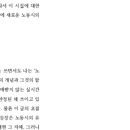
라서 이 시집에 대한
시에 새로운 노동시의
 쓰면서도 나는 ‘노
의 개념과 그것의 함
애받지 않는 실시간
한정된 채 쓰이고 있
. 물론 이 글의 초점
 등장은 노동시의 유
현 그 자체, 그러니