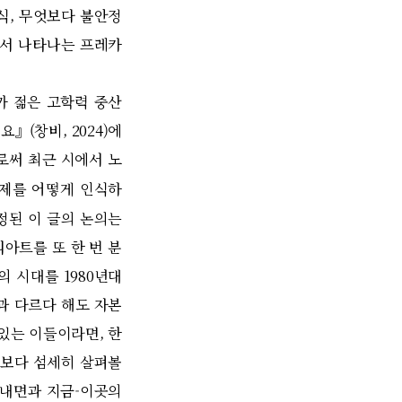
식, 무엇보다 불안정
에서 나타나는 프레카
까 젊은 고학력 중산
』(창비, 2024)에
로써 최근 시에서 노
문제를 어떻게 인식하
정된 이 글의 논의는
아트를 또 한 번 분
 시대를 1980년대
과 다르다 해도 자본
있는 이들이라면, 한
 보다 섬세히 살펴볼
 내면과 지금-이곳의