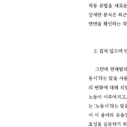
작동 문법을 새로운
상세한 분석은 최근
면면을 확인하는 작
2. 겹쳐 입으며 안
그런데 한재범의 시
동시’라는 말을 사
의 변화에 대해 치
노동이 이루어지고,
는 ‘노동시’라는 말
이 이 용어의 유용
효성을 심문하기 위