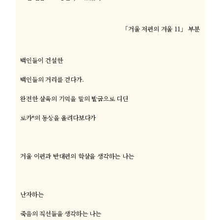
「거울 저편의 겨울 11」 부분
백인들이 건설한
백인들의 거리를 걷다가.
완전한 살육의 기억을 말의 발굽으로 디딘
로카
*
의 동상을 올려다보다가
거울 이편과 반대편의 학살을 생각하는 나는
난자하는
죽음의 직선들을 생각하는 나는