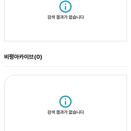
검색 결과가 없습니다
비평아카이브
(0)
검색 결과가 없습니다