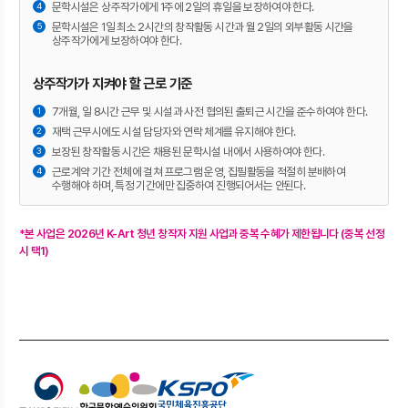
문학시설은 상주작가에게 1주에 2일의 휴일을 보장하여야 한다.
문학시설은 1일 최소 2시간의 창작활동 시간과 월 2일의 외부활동 시간을
상주작가에게 보장하여야 한다.
상주작가가 지켜야 할 근로 기준
7개월, 일 8시간 근무 및 시설과 사전 협의된 출퇴근 시간을 준수하여야 한다.
재택 근무시에도 시설 담당자와 연락 체계를 유지해야 한다.
보장된 창작활동 시간은 채용된 문학시설 내에서 사용하여야 한다.
근로계약 기간 전체에 걸쳐 프로그램 운영, 집필활동을 적절히 분배하여
수행해야 하며, 특정 기간에만 집중하여 진행되어서는 안된다.
*본 사업은 2026년 K-Art 청년 창작자 지원 사업과 중복 수혜가 제한됩니다 (중복 선정
시 택1)