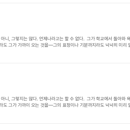
. 아니, 그렇지는 않다. 언제나라고는 할 수 없다. 그가 학교에서 돌아와
있더라도 그가 가까이 오는 것을―그의 표정이나 기분까지라도 넉넉히 미리 
 팔꿈치를 짚고 서면서 나에게 빙긋 웃어 보인다. “무얼 해?” 대개 이
을 깨닫는다.
. 아니, 그렇지는 않다. 언제나라고는 할 수 없다. 그가 학교에서 돌아와
있더라도 그가 가까이 오는 것을―그의 표정이나 기분까지라도 넉넉히 미리 
 팔꿈치를 짚고 서면서 나에게 빙긋 웃어 보인다. “무얼 해?” 대개 이
을 깨닫는다.