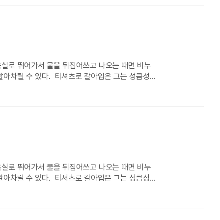
 욕실로 뛰어가서 물을 뒤집어쓰고 나오는 때면 비누
알아차릴 수 있다. 티셔츠로 갈아입은 그는 성큼성큼
런 소리를 던진다. 그런 때에 그에게서 비누 냄새가
 욕실로 뛰어가서 물을 뒤집어쓰고 나오는 때면 비누
알아차릴 수 있다. 티셔츠로 갈아입은 그는 성큼성큼
런 소리를 던진다. 그런 때에 그에게서 비누 냄새가