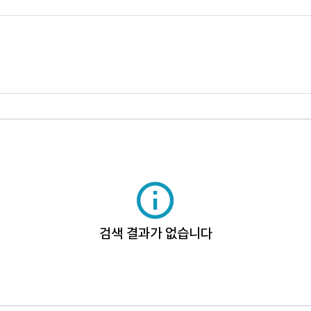
검색 결과가 없습니다