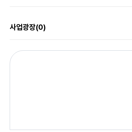
사업광장
(0)