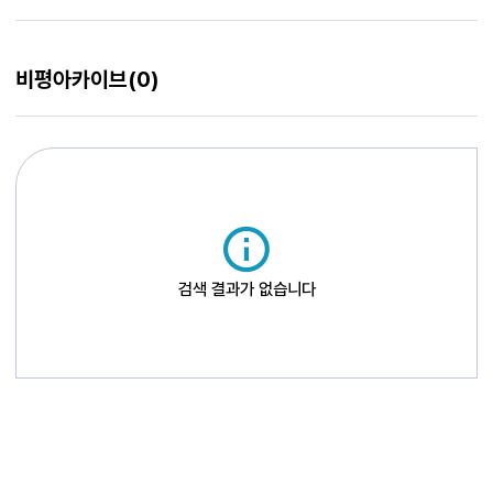
비평아카이브
(0)
검색 결과가 없습니다