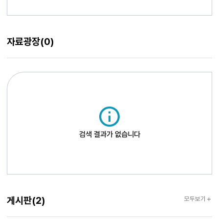
자료광장
(0)
검색 결과가 없습니다
게시판
게시판
(2)
모두보기