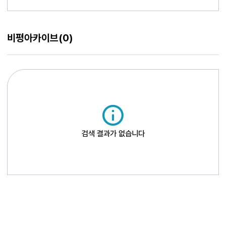
비평아카이브
(0)
검색 결과가 없습니다