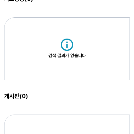
검색 결과가 없습니다
게시판
(0)