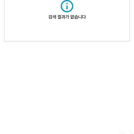
검색 결과가 없습니다