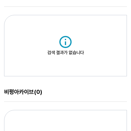
검색 결과가 없습니다
비평아카이브
(0)