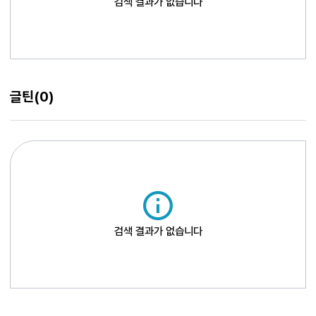
검색 결과가 없습니다
글틴
(0)
검색 결과가 없습니다