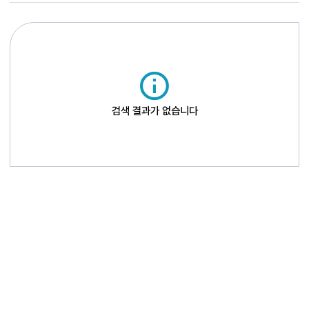
검색 결과가 없습니다