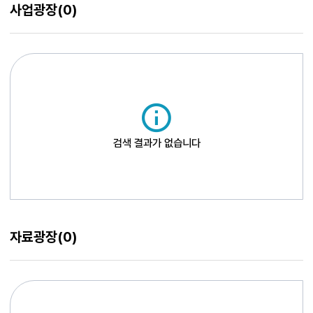
사업광장
(0)
검색 결과가 없습니다
자료광장
(0)