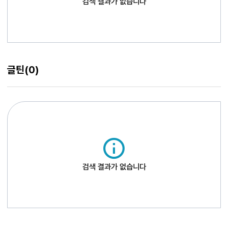
검색 결과가 없습니다
글틴
(0)
검색 결과가 없습니다