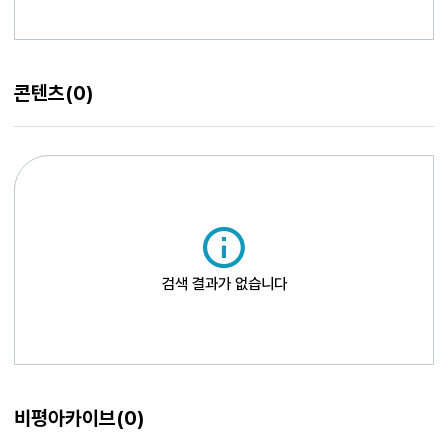
콘텐츠
(0)
검색 결과가 없습니다
비평아카이브
(0)