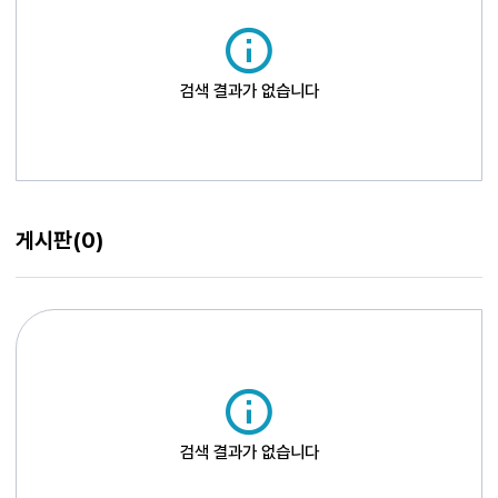
검색 결과가 없습니다
게시판
(0)
검색 결과가 없습니다