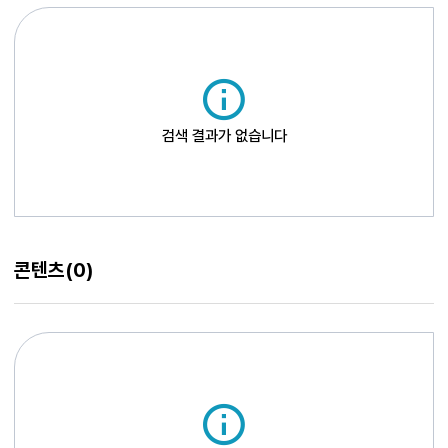
상당히 흡사한 길을 간다.
검색 결과가 없습니다
콘텐츠
(0)