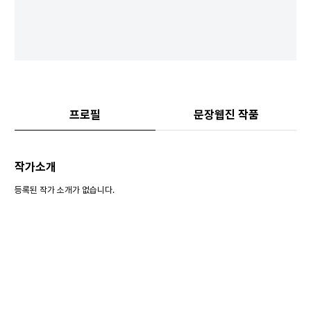
프로필
문장웹진 작품
작가소개
등록된 작가 소개가 없습니다.