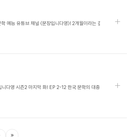
상세보기
상세보기