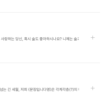
상세보기
상세보기