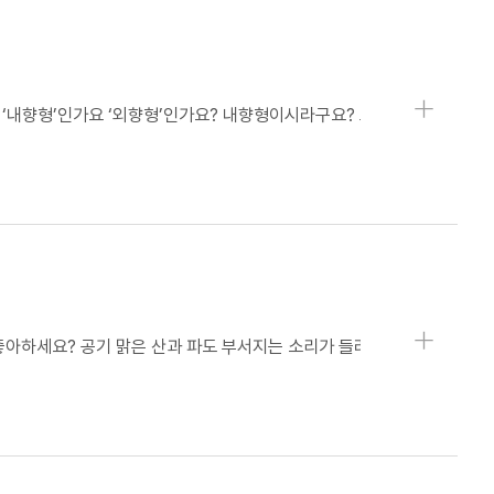
상세보기
상세보기