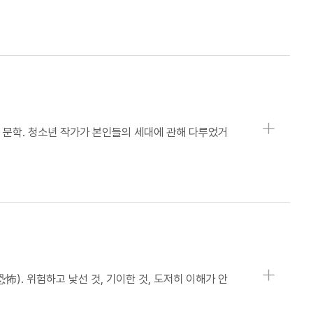
상세보기
상세보기