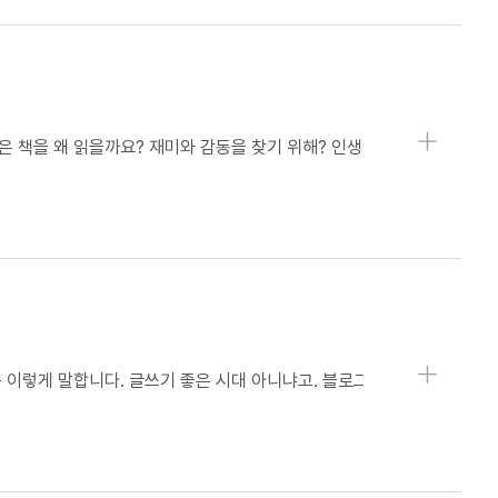
상세보기
상세보기