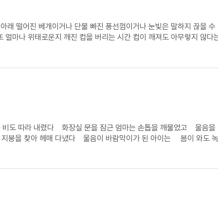
도 녹지 않는 단단한 설움을 굴려 눈사람을 만들었다
었다 따뜻한 품이 되어 줄