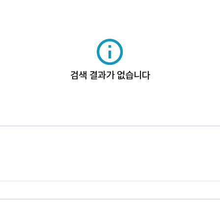
검색 결과가 없습니다