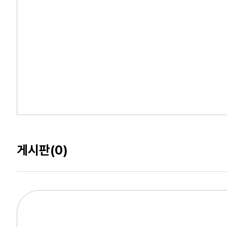
게시판
(0)