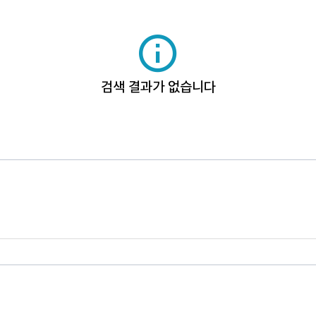
검색 결과가 없습니다