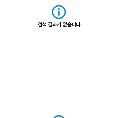
검색 결과가 없습니다