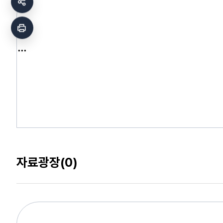
자료광장
(0)