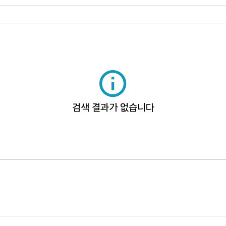
검색 결과가 없습니다