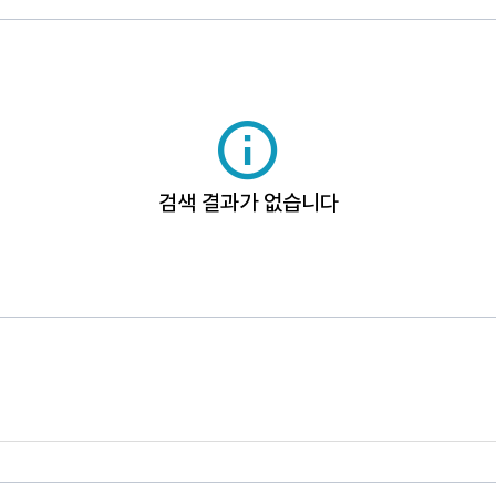
검색 결과가 없습니다