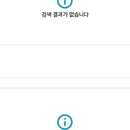
검색 결과가 없습니다