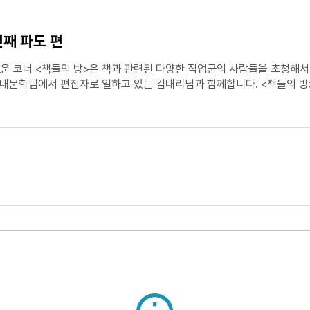
번째 파도 편
났다. 그 동네를 떠나야한다는 생각을 누가 가르쳐주지도 않았는데 줄곧 지
무서워하게 되었다. 셋이 놀다가 줄을 설 일이 있으면 외따로 떨어지는 사