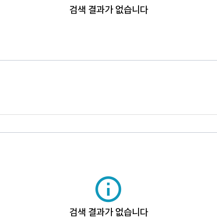
검색 결과가 없습니다
검색 결과가 없습니다