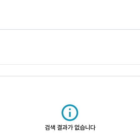
검색 결과가 없습니다