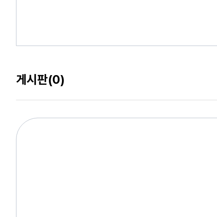
게시판
(0)