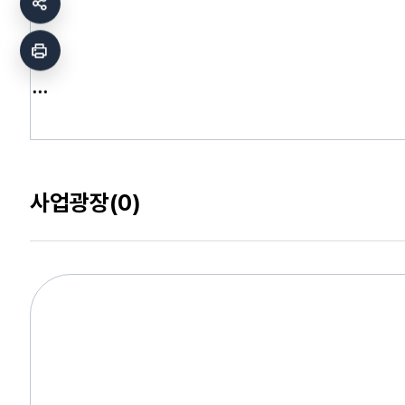
사업광장
(0)