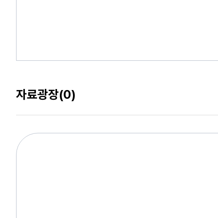
자료광장
(0)