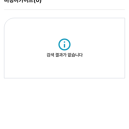
비평아카이브
(0)
검색 결과가 없습니다