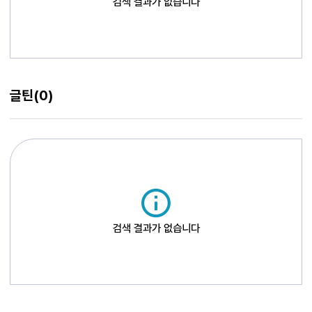
검색 결과가 없습니다
글틴
(0)
검색 결과가 없습니다