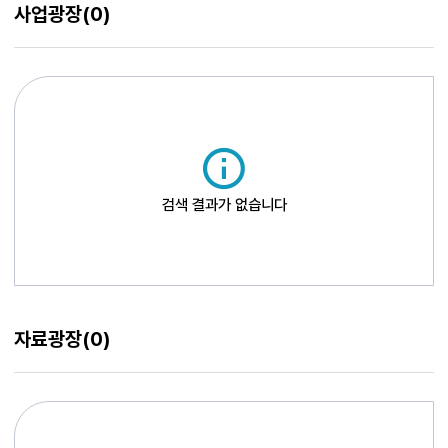
사업광장
(0)
검색 결과가 없습니다
자료광장
(0)