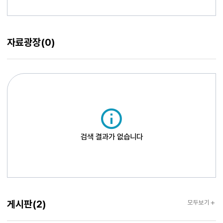
자료광장
(0)
검색 결과가 없습니다
게시판
게시판
(2)
모두보기