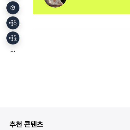
추천 콘텐츠