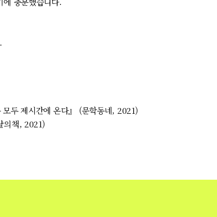
기에 충분했습니다.
.
모두 제시간에 온다』 (문학동네, 2021)
책, 2021)