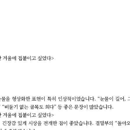
난 겨울에 접붙이고 싶었다>
물을 형상화한 표현이 특히 인상적이었습니다. “눈물이 길어, 그
 “비둘기 없는 골목도 희다” 등 좋은 문장이 많았습니다.
난 겨울에 접붙이고 싶었다>
며 긴장감 있게 시상을 전개한 점이 좋았습니다. 결말부의 “돌아