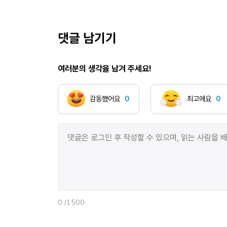
댓글 남기기
여러분의 생각을 남겨 주세요!
감동했어요
0
최고에요
0
0
/1500