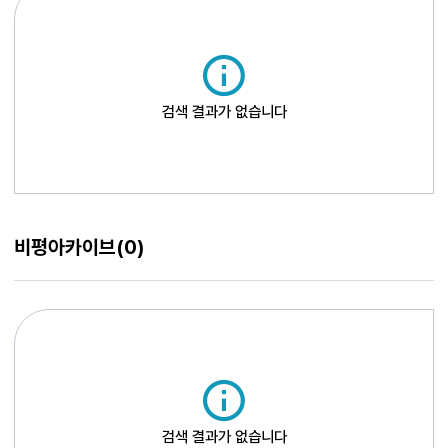
검색 결과가 없습니다
비평아카이브
(0)
검색 결과가 없습니다