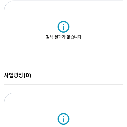
검색 결과가 없습니다
사업광장
(0)