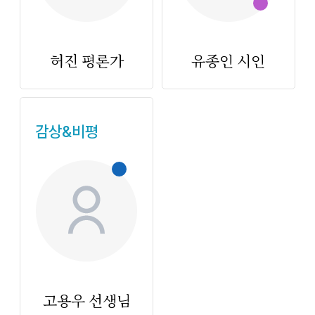
허진 평론가
유종인 시인
감상&비평
고용우 선생님