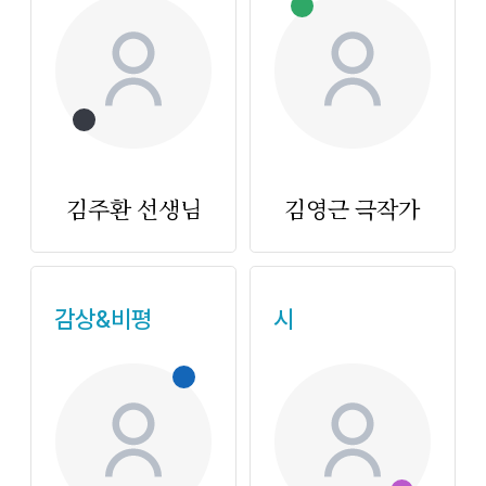
김주환 선생님
김영근 극작가
감상&비평
시