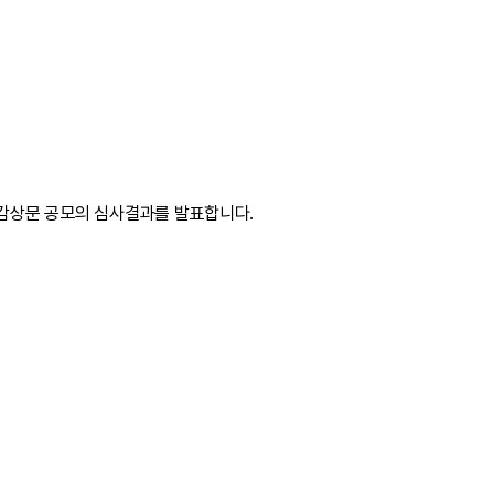
감상문 공모의 심사결과를 발표합니다.