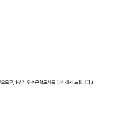
되었으므로, 1분기 우수문학도서를 대신해서 드립니다.)