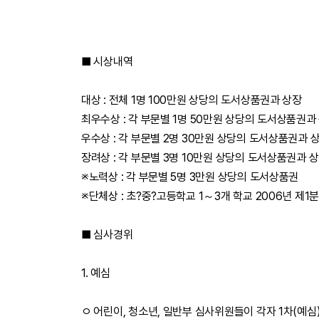
■ 시상내역
대상 : 전체 1명 100만원 상당의 도서상품권과 상장
최우수상 : 각 부문별 1명 50만원 상당의 도서상품권과
우수상 : 각 부문별 2명 30만원 상당의 도서상품권과 
장려상 : 각 부문별 3명 10만원 상당의 도서상품권과 
※노력상 : 각 부문별 5명 3만원 상당의 도서상품권
※단체상 : 초?중?고등학교 1～3개 학교 2006년 제
■ 심사경위
1. 예심
ㅇ 어린이, 청소년, 일반부 심사위원들이 각자 1차(예심) 