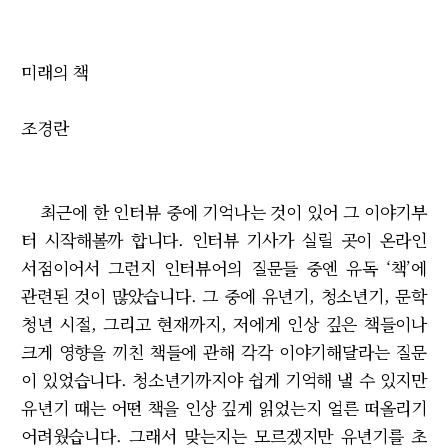
미래의 책
조경란
최근에 한 인터뷰 중에 기억나는 것이 있어 그 이야기부
터 시작해볼까 합니다. 인터뷰 기사가 실릴 곳이 온라인
서점이어서 그런지 인터뷰어의 질문들 중엔 유독 ‘책’에
관련된 것이 많았습니다. 그 중에 유년기, 청소년기, 문학
청년 시절, 그리고 현재까지, 저에게 인상 깊은 책들이나
크게 영향을 끼친 책들에 관해 각각 이야기해달라는 질문
이 있었습니다. 청소년기까지야 쉽게 기억해 낼 수 있지만
유년기 때는 어떤 책을 인상 깊게 읽었는지 얼른 떠올리기
어려웠습니다. 그래서 맞는지는 모르겠지만 유년기를 초