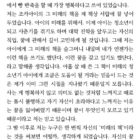
에서 빵 반죽을 할 때 가장 행복하다고 쓰여 있었습니다.
저는 조카아이의 그 미래의 책을 제 책상 서랍에 잘 넣어
두었습니다. 아이의 미래를 위해서. 이제 아이는 청소년이
되고 사춘기를 겪기도 하며 대학 진학을 앞두고는 자신의
직업, 꿈에 관해서 깊이 고민하게 될 것입니다. 그때 저는
아이에게 그 미래의 책을 슬그머니 내밀며 네가 언젠가는
이런 책을 쓰기도 했단다, 이런 꿈을 갖고 있기도 했단다,
라고 말해줄 생각입니다. 아홉 살 때 쓴 그 책이 미래의 청
소년기 아이에게 조금은 도움이 될 거라는 믿음이 드는 것
은 제가 이미 그런 시절을 지나왔기 때문일지 모릅니다.
사는 게 행복하지 않고 의미도 없는 것처럼 느껴지고 때로
는 몹시 불행하고 자기 자신이 초라하다고 느껴지는 이유
는 꿈을 잃어버렸기 때문이며 꿈이 무엇인지 모르고 있기
때문이라고 저는 믿고 있습니다.
그 밤 이후로 저는 누구든 한 번씩 자신의 ‘미래의 책’이라
는 것을 써보면 어떨까, 생각하게 되었습니다. 자신의 꿈