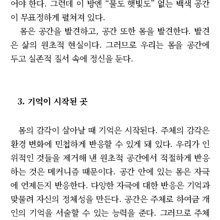
어야 한다. 그런데 이 방엔 “물도 햇빛도” 없는 백색 공간
이 무표정하게 펼쳐져 있다.
몸은 공간을 발견하고, 공간 또한 몸을 발견한다. 발견
은 삶의 원초적 현실이다. 그러므로 우리는 몸을 공간에
두고 실존적 질서 속에 정신을 둔다.
3. 기억이 시작된 곳
몸의 감각이 살아날 때 기억은 시작된다. 주체의 감각은
환경 변화에 민첩하게 반응할 수 있게 돼 있다. 우리가 인
위적인 것들을 제거해 낸 원초적 공간에서 적절하게 반응
하는 것은 메커니즘 때문이다. 공간 안에 있는 몸은 자극
에 언제든지 반응한다. 다양한 자극에 대한 반응은 기억과
맞물려 자신의 정체성을 만든다. 공간은 주체로 하여금 개
인의 기억을 서술할 수 있는 능력을 준다. 그러므로 주체