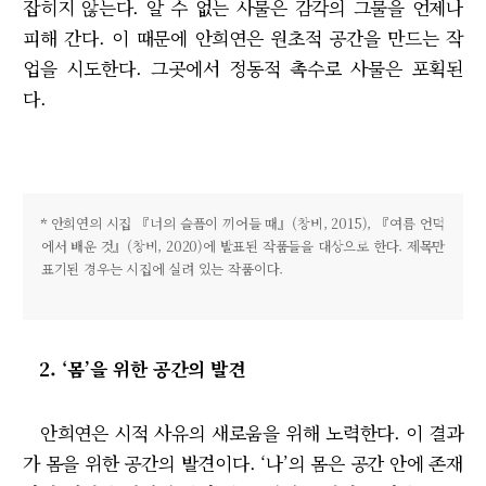
잡히지 않는다. 알 수 없는 사물은 감각의 그물을 언제나
피해 간다. 이 때문에 안희연은 원초적 공간을 만드는 작
업을 시도한다. 그곳에서 정동적 촉수로 사물은 포획된
다.
*
안희연의 시집 『너의 슬픔이 끼어들 때』(창비, 2015), 『여름 언덕
에서 배운 것』(창비, 2020)에 발표된 작품들을 대상으로 한다. 제목만
표기된 경우는 시집에 실려 있는 작품이다.
2. ‘몸’을 위한 공간의 발견
안희연은 시적 사유의 새로움을 위해 노력한다. 이 결과
가 몸을 위한 공간의 발견이다. ‘나’의 몸은 공간 안에 존재