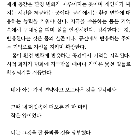
에게 공간은 환경 변화가 이루어지는 곳이며 개인사가 써
지는 시간을 제공하는 곳이다. 공간에서는 환경 변화에 대
응하는 능력을 키워야 한다. 자극을 수용하는 몸은 기억
속에서 구체성을 띠며 삶을 안정시킨다. 감각한다는 것,
반응한다는 것은 몸의 실존이다. 공간에서 반응하는 주체
는 기억으로 자신을 지키며 확장한다.
몸이 환경 변화에 반응하는 공간에서 기억은 시작된다.
시적 화자가 변화에 자극받을 때마다 기억은 낯선 일들로
확장되기를 거듭한다.
네가 아는 가장 연약하고 보드라운 것을 생각해봐
그때 내 머릿속에 떠오른 건 한 마리
작은 양이었다
너는 그것을 잘 돌봐줄 것을 당부했다