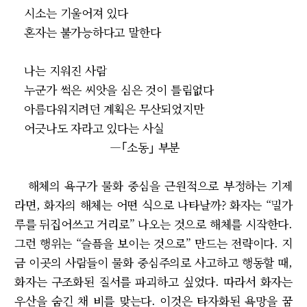
시소는 기울어져 있다
혼자는 불가능하다고 말한다
나는 지워진 사람
누군가 썩은 씨앗을 심은 것이 틀림없다
아름다워지려던 계획은 무산되었지만
어긋나도 자라고 있다는 사실
―｢소동｣ 부분
해체의 욕구가 물화 중심을 근원적으로 부정하는 기제
라면, 화자의 해체는 어떤 식으로 나타날까? 화자는 “밀가
루를 뒤집어쓰고 거리로” 나오는 것으로 해체를 시작한다.
그런 행위는 “슬픔을 보이는 것으로” 만드는 전략이다. 지
금 이곳의 사람들이 물화 중심주의로 사고하고 행동할 때,
화자는 구조화된 질서를 파괴하고 싶었다. 따라서 화자는
우산을 숨긴 채 비를 맞는다. 이것은 타자화된 욕망을 꿈