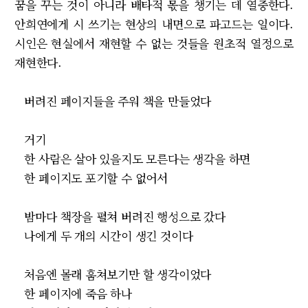
꿈을 꾸는 것이 아니라 배타적 몫을 챙기는 데 열중한다.
안희연에게 시 쓰기는 현상의 내면으로 파고드는 일이다.
시인은 현실에서 재현할 수 없는 것들을 원초적 열정으로
재현한다.
버려진 페이지들을 주워 책을 만들었다
거기
한 사람은 살아 있을지도 모른다는 생각을 하면
한 페이지도 포기할 수 없어서
밤마다 책장을 펼쳐 버려진 행성으로 갔다
나에게 두 개의 시간이 생긴 것이다
처음엔 몰래 훔쳐보기만 할 생각이었다
한 페이지에 죽음 하나