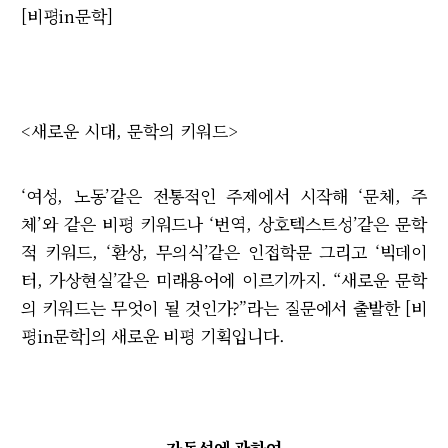
[비평in문학]
<새로운 시대, 문학의 키워드>
‘여성, 노동’같은 전통적인 주제에서 시작해 ‘문체, 주
체’와 같은 비평 키워드나 ‘번역, 상호텍스트성’같은 문학
적 키워드, ‘환상, 무의식’같은 인접학문 그리고 ‘빅데이
터, 가상현실’같은 미래용어에 이르기까지. “새로운 문학
의 키워드는 무엇이 될 것인가?”라는 질문에서 출발한 [비
평in문학]의 새로운 비평 기획입니다.
가독성에 관하여