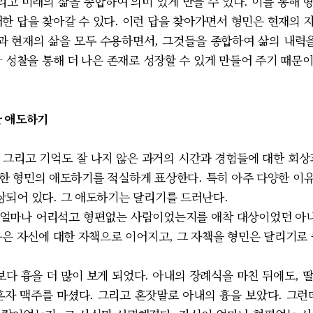
리고 미래의 삶을 종합하여 의미 있게 만들 수 있다. 이를 통해
대한 답을 찾아갈 수 있다. 이런 답을 찾아가면서 형민은 현재의 
삶과 현재의 삶을 모두 수용하면서, 그것들을 종합하여 삶의 내력을
 성찰을 통해 더 나은 존재로 성장할 수 있게 만들어 주기 때문이
간 애도하기
그리고 기억도 잘 나지 않은 과거의 시간과 경험들에 대한 회상
한 형민의 애도하기를 적실하게 표상한다. 특히 아주 다양한 이
되어 있다. 그 애도하기는 달리기를 드러난다.
얼마나 어리석고 형편없는 사람이었는지를 애착 대상이었던 아내,
음은 자신에 대한 자책으로 이어지고, 그 자책을 형민은 달리기로
흉을 더 많이 보게 되었다. 아내의 장례식을 마친 뒤에도, 
혼자 맥주를 마셨다. 그리고 혼잣말로 아내의 흉을 보았다. 그런