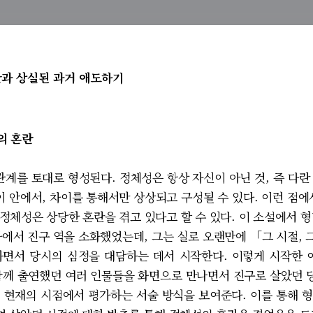
란과 상실된 과거 애도하기
의 혼란
관계를 토대로 형성된다. 정체성은 항상 자신이 아닌 것, 즉 다란
이 안에서, 차이를 통해서만 상상되고 구성될 수 있다. 이런 점
정체성은 상당한 혼란을 겪고 있다고 할 수 있다. 이 소설에서 형
마에서 진구 역을 소화했었는데, 그는 실로 오랜만에 「그 시절,
면서 당시의 심정을 대담하는 데서 시작한다. 이렇게 시작한 
함께 출연했던 여러 인물들을 화면으로 만나면서 진구로 살았던
 현재의 시점에서 평가하는 서술 방식을 보여준다. 이를 통해 