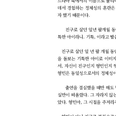
드라마 속에서의 이름으로 불리며
데서 경험하는 정체성의 혼란은 
자 했기 때문이다.
진구로 살던 일년 팔개월 동안 
특한 아이라니. 기특, 이라고 발음
진구로 살던 일 년 팔 개월 동
을 돌보는 기특한 아이로 이미
서, 자신이 진구인지 형민인지 
형민은 동일성으로서의 정체성이
출연을 결심했을 때만 해도 할 
실만이 떠올랐다. 그 자라지 않
았다. 형민아, 그 시절을 주저리주