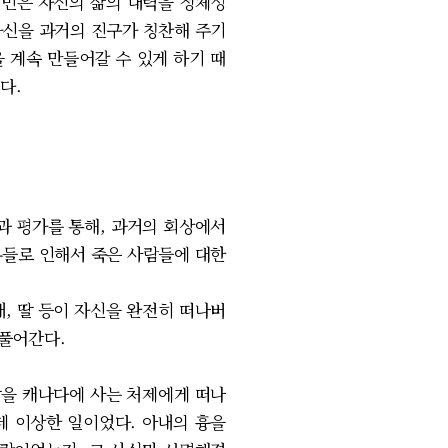
 형민은 자신의 삶의 내력을 정체성
자신을 과거의 진구가 칭찬해 주기
 계속 만들어갈 수 있게 하기 때
다.
과 평가를 통해, 과거의 회상에서
유들로 인해서 죽은 사람들에 대한
 딸 등이 자신을 완전히 떠나버
 풀어간다.
딸을 캐나다에 사는 처제에게 떠나
데 이상한 일이었다. 아내의 흉을