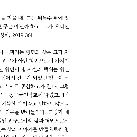
 먹을 때, 그는 뒤통수 뒤에 있
 진구는 아닐까 하고. 그가 오디션
 2019:36)
이 느껴지는 형민의 삶은 그가 자
이 진구가 아닌 형민으로서 가져야
닌 형민이며, 자신의 행위는 형민
과정에서 진구가 되었던 형민이 되
의 서사로 종합하고자 한다. 그렇
구는 동구국민학교에 다녔고, 1학
나 기특한 아이라고 말하지 않으리
서의 진구를 받아들인다. 그렇기 때
정체성인 진구로서의 삶과 형민으로서
있는 삶의 이야기를 만듦으로써 형