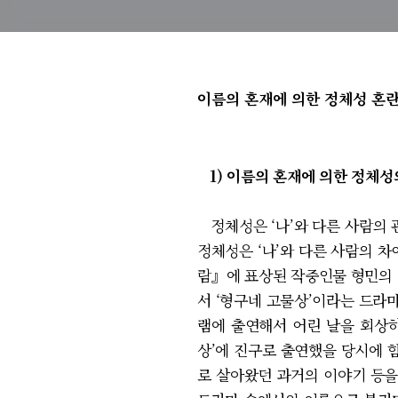
이름의 혼재에 의한 정체성 혼
1) 이름의 혼재에 의한 정체성
정체성은 ‘나’와 다른 사람의 
정체성은 ‘나’와 다른 사람의 차
람』에 표상된 작중인물 형민의 
서 ‘형구네 고물상’이라는 드라
램에 출연해서 어린 날을 회상하
상’에 진구로 출연했을 당시에 
로 살아왔던 과거의 이야기 등을