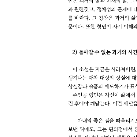
민은 과거의 삶과 현재의 삶, 그
과 관련짓고, 정체성의 문제에 
를 바란다. 그 칭찬은 과거의 
문이다. 또한 형민이 자기 이해와
2) 돌아갈 수 없는 과거의 시
이 소설은 지금은 사라져버린, 
생겨나는 애착 대상의 상실에 대
상실감과 슬픔의 애도하기가 표상
주인공 형민은 자신이 삶에서 
린 후에야 깨닫는다. 이런 깨달
아내의 좋은 점을 떠올리기보다 
보낸 뒤에도, 그는 편의점에서 