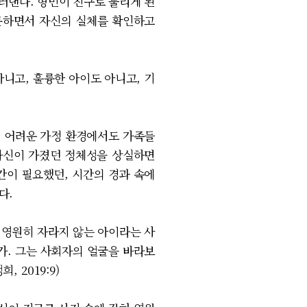
러낸다. 형민이 진구로 불리게 된
질문하면서 자신의 실체를 확인하고
니고, 훌륭한 아이도 아니고, 기
. 어려운 가정 환경에서도 가족들
자신이 가졌던 정체성을 상실하면
간이 필요했던, 시간의 경과 속에
다.
 영원히 자라지 않는 아이라는 사
가. 그는 사회자의 얼굴을 바라보
 2019:9)