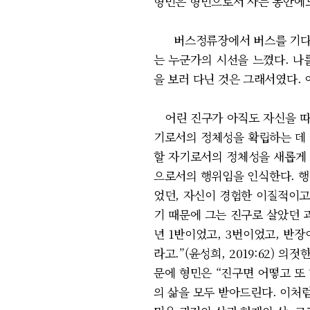
형민은 형민으로서 사는 동안에도
버스정류장에서 버스를 기다릴 때
는 누군가의 시선을 느꼈다. 나를
을 보러 다닌 것은 그래서였다. 
어린 진구가 아직도 자신을 따라
기로서의 정체성을 확립하는 데 
할 자기로서의 정체성을 새롭게 
으로서의 행위임을 인식한다. 행
었던, 자신이 경험한 이질적이고
기 때문에 그는 진구로 살았던 
년 1반이었고, 3번이었고, 반
라고.”(윤성희, 2019:62)
문에 형민은 “진구면 어떻고 또 
의 삶을 모두 받아드린다. 이처